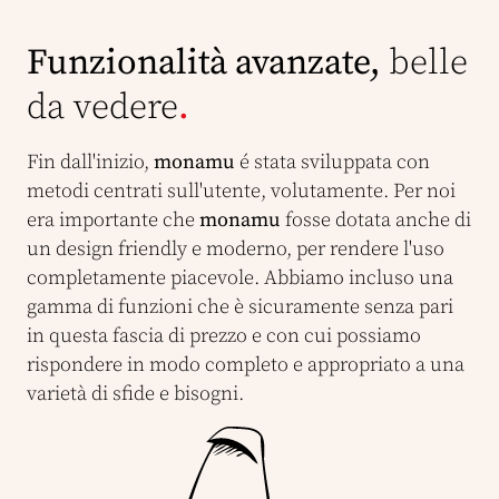
Funzionalità avanzate,
belle
da vedere
.
Fin dall'inizio,
monamu
é stata sviluppata con
metodi centrati sull'utente, volutamente. Per noi
era importante che
monamu
fosse dotata anche di
un design friendly e moderno, per rendere l'uso
completamente piacevole. Abbiamo incluso una
gamma di funzioni che è sicuramente senza pari
in questa fascia di prezzo e con cui possiamo
rispondere in modo completo e appropriato a una
varietà di sfide e bisogni.